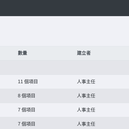
數量
建立者
11 個項目
人事主任
8 個項目
人事主任
7 個項目
人事主任
7 個項目
人事主任