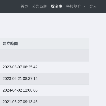
(current)
首頁
公告系統
檔案庫
學校簡介
登入
建立時間
2023-03-07 08:25:42
2023-06-21 08:37:14
2024-04-02 12:08:06
2021-05-27 09:13:46