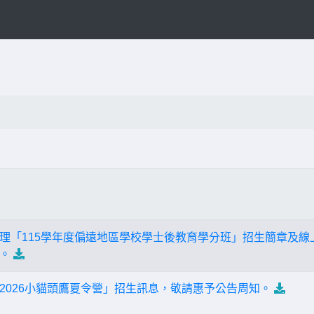
理「115學年度偏遠地區學校學士後教育學分班」招生簡章及線
。
2026小貓頭鷹夏令營」招生訊息，敬請惠予公告周知。