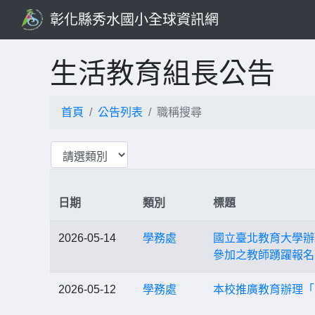
彰化縣秀水國小全球資訊網
生活教育組長公告
首頁
公告列表
職稱搜尋
日期
類別
標題
2026-05-14
學務處
國立臺北教育大學辦
參加之教師踴躍報名
2026-05-12
學務處
本校推廣教育辦理「