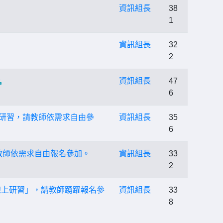
資訊組長
38
1
資訊組長
32
2
資訊組長
47
6
系列研習，請教師依需求自由參
資訊組長
35
6
教師依需求自由報名參加。
資訊組長
33
2
線上研習」，請教師踴躍報名參
資訊組長
33
8