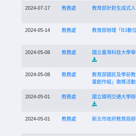
2024-07-17
教務處
教育部針對生成式人
2024-05-14
教務處
教育部辦理「B3數
2024-05-08
教務處
國立臺灣科技大學舉
2024-05-08
教務處
教育部國民及學前教
童創作組」徵獎活動
2024-05-01
教務處
國立陽明交通大學辦
2024-05-01
教務處
新北市政府教育局辦