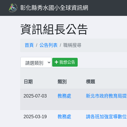
彰化縣秀水國小全球資訊網
資訊組長公告
首頁
公告列表
職稱搜尋
我想公告
日期
類別
標題
2025-07-03
教務處
新北市政府教育局提供「Go
2025-03-19
教務處
請各班加強宣導數位