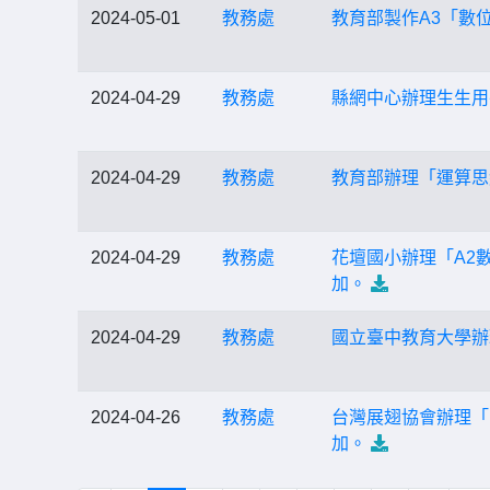
2024-05-01
教務處
教育部製作A3「數
2024-04-29
教務處
縣網中心辦理生生用平
2024-04-29
教務處
教育部辦理「運算思
2024-04-29
教務處
花壇國小辦理「A2數
加。
2024-04-29
教務處
國立臺中教育大學辦
2024-04-26
教務處
台灣展翅協會辦理「
加。