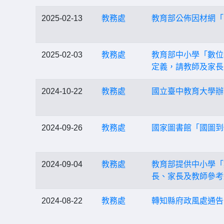
2025-02-13
教務處
教育部公佈因材網「
2025-02-03
教務處
教育部中小學「數位
定義，請教師及家長
2024-10-22
教務處
國立臺中教育大學辦理
2024-09-26
教務處
國家圖書館「國圖到
2024-09-04
教務處
教育部提供中小學「
長、家長及教師參考
2024-08-22
教務處
轉知縣府政風處通告