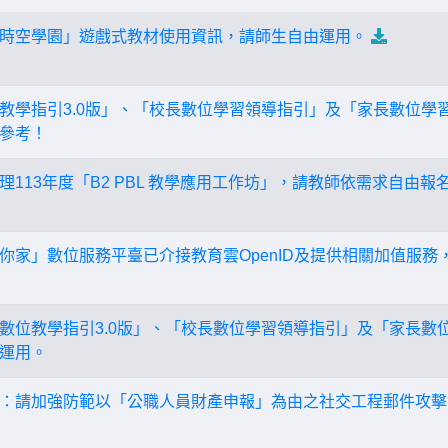
時空學園」遊戲式教材使用資訊，請師生自由運用。
教學指引3.0版」、「校長數位學習領導指引」及「家長數位學
參考！
113年度「B2 PBL 教學應用工作坊」，請教師依需求自由報
你家」數位服務平臺已介接教育雲OpenID及提供相關加值服務
數位教學指引3.0版」、「校長數位學習領導指引」及「家長數
運用。
：請加強防範以「公職人員財產申報」為由之社交工程郵件攻擊