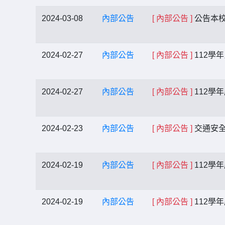
2024-03-08
內部公告
[ 內部公告 ]
公告本
2024-02-27
內部公告
[ 內部公告 ]
112學
2024-02-27
內部公告
[ 內部公告 ]
112學
2024-02-23
內部公告
[ 內部公告 ]
交通安全
2024-02-19
內部公告
[ 內部公告 ]
112學
2024-02-19
內部公告
[ 內部公告 ]
112學