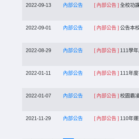
2022-09-13
內部公告
[ 內部公告 ]
全校功
2022-09-01
內部公告
[ 內部公告 ]
公告本校
2022-08-29
內部公告
[ 內部公告 ]
111學
2022-01-11
內部公告
[ 內部公告 ]
111年
2022-01-07
內部公告
[ 內部公告 ]
校園霸凌
2021-11-29
內部公告
[ 內部公告 ]
110年