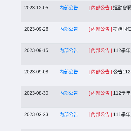
2023-12-05
內部公告
[ 內部公告 ]
運動會
2023-09-26
內部公告
[ 內部公告 ]
提醒同仁
2023-09-15
內部公告
[ 內部公告 ]
112學
2023-09-08
內部公告
[ 內部公告 ]
公告11
2023-08-30
內部公告
[ 內部公告 ]
112學
2023-02-23
內部公告
[ 內部公告 ]
111學