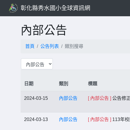
彰化縣秀水國小全球資訊網
內部公告
首頁
公告列表
類別搜尋
日期
類別
標題
2024-03-15
內部公告
[ 內部公告 ]
公告修正
2024-03-13
內部公告
[ 內部公告 ]
113年