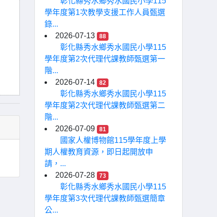
彰化縣秀水鄉秀水國民小學115
學年度第1次教學支援工作人員甄選
錄...
2026-07-13
88
彰化縣秀水鄉秀水國民小學115
學年度第2次代理代課教師甄選第一
階...
2026-07-14
82
彰化縣秀水鄉秀水國民小學115
學年度第2次代理代課教師甄選第二
階...
2026-07-09
81
國家人權博物館115學年度上學
期人權教育資源，即日起開放申
請，...
2026-07-28
73
彰化縣秀水鄉秀水國民小學115
學年度第3次代理代課教師甄選簡章
公...