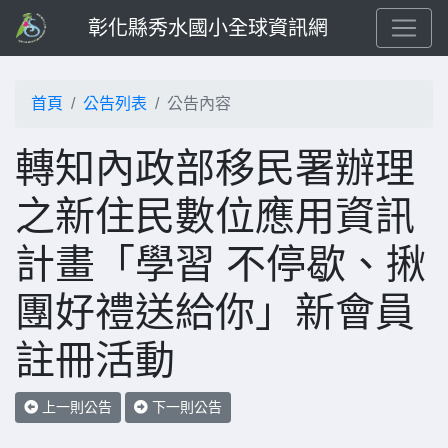
彰化縣秀水國小全球資訊網
首頁
公告列表
公告內容
轉知內政部移民署辦理
之新住民數位應用資訊
計畫「學習 不停歇、揪
團好禮送給你」新會員
註冊活動
上一則公告
下一則公告