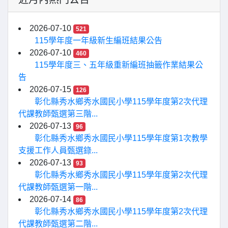
2026-07-10
521
115學年度一年級新生編班結果公告
2026-07-10
460
115學年度三、五年級重新編班抽籤作業結果公
告
2026-07-15
126
彰化縣秀水鄉秀水國民小學115學年度第2次代理
代課教師甄選第三階...
2026-07-13
96
彰化縣秀水鄉秀水國民小學115學年度第1次教學
支援工作人員甄選錄...
2026-07-13
93
彰化縣秀水鄉秀水國民小學115學年度第2次代理
代課教師甄選第一階...
2026-07-14
86
彰化縣秀水鄉秀水國民小學115學年度第2次代理
代課教師甄選第二階...