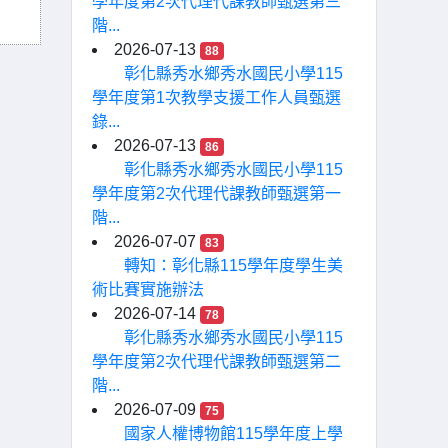
學年度第2次代理代課教師甄選第三
階...
2026-07-13
88
彰化縣秀水鄉秀水國民小學115
學年度第1次教學支援工作人員甄選
錄...
2026-07-13
86
彰化縣秀水鄉秀水國民小學115
學年度第2次代理代課教師甄選第一
階...
2026-07-07
83
轉知：彰化縣115學年度學生美
術比賽實施辦法
2026-07-14
78
彰化縣秀水鄉秀水國民小學115
學年度第2次代理代課教師甄選第二
階...
2026-07-09
75
國家人權博物館115學年度上學