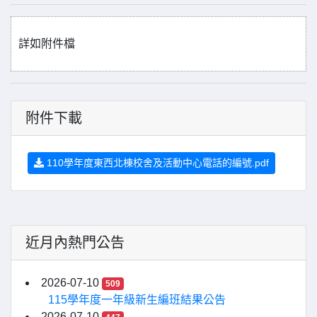
詳如附件檔
附件下載
110學年度東西北棟校舍及活動中心電話的編號.pdf
近月內熱門公告
2026-07-10
509
115學年度一年級新生編班結果公告
2026-07-10