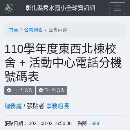
彰化縣秀水國小全球資訊網
首頁
公告列表
公告內容
110學年度東西北棟校
舍 + 活動中心電話分機
號碼表
上一則公告
下一則公告
總務處
/ 張貼者
事務組長
張貼日期： 2021-08-02 16:50:36 點閱：
699