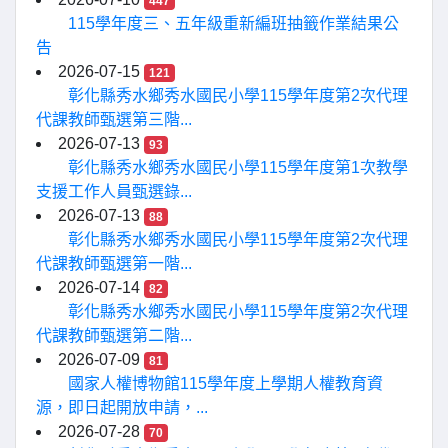
447
115學年度三、五年級重新編班抽籤作業結果公
告
2026-07-15
121
彰化縣秀水鄉秀水國民小學115學年度第2次代理
代課教師甄選第三階...
2026-07-13
93
彰化縣秀水鄉秀水國民小學115學年度第1次教學
支援工作人員甄選錄...
2026-07-13
88
彰化縣秀水鄉秀水國民小學115學年度第2次代理
代課教師甄選第一階...
2026-07-14
82
彰化縣秀水鄉秀水國民小學115學年度第2次代理
代課教師甄選第二階...
2026-07-09
81
國家人權博物館115學年度上學期人權教育資
源，即日起開放申請，...
2026-07-28
70