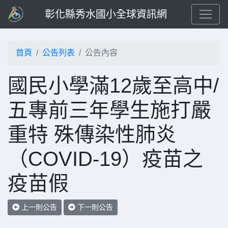
彰化縣秀水國小全球資訊網
首頁
公告列表
公告內容
國民小學滿12歲至高中/
五專前三年學生施打嚴
重特 殊傳染性肺炎
（COVID-19）疫苗之
疫苗假
上一則公告
下一則公告