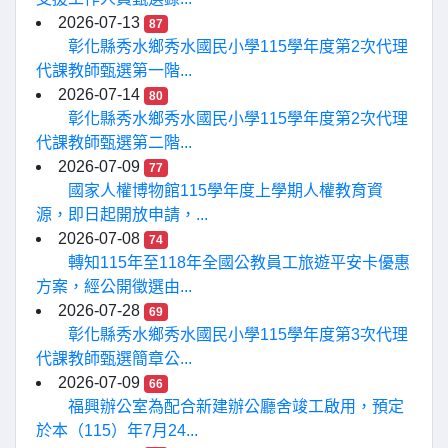
2026-07-13
87
彰化縣秀水鄉秀水國民小學115學年度第2次代理
代課教師甄選第一階...
2026-07-14
80
彰化縣秀水鄉秀水國民小學115學年度第2次代理
代課教師甄選第二階...
2026-07-09
77
國家人權博物館115學年度上學期人權教育資
源，即日起開放申請，...
2026-07-08
74
轉知115年至118年全國公教員工旅遊平安卡優惠
方案，經公開徵選由...
2026-07-28
69
彰化縣秀水鄉秀水國民小學115學年度第3次代理
代課教師甄選簡章公...
2026-07-09
66
福興辦公室為配合新建辦公廳舍竣工啟用，預定
於本（115）年7月24...