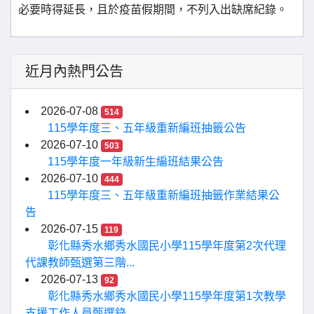
必要時得延長，且於疫苗假期間，不列入出缺席紀錄。
近月內熱門公告
2026-07-08
514
115學年度三、五年級重新編班抽籤公告
2026-07-10
503
115學年度一年級新生編班結果公告
2026-07-10
444
115學年度三、五年級重新編班抽籤作業結果公
告
2026-07-15
119
彰化縣秀水鄉秀水國民小學115學年度第2次代理
代課教師甄選第三階...
2026-07-13
92
彰化縣秀水鄉秀水國民小學115學年度第1次教學
支援工作人員甄選錄...