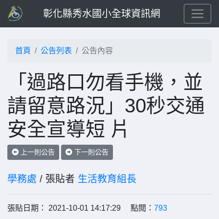
彰化縣秀水國小全球資訊網
首頁
公告列表
公告內容
「過路口勿看手機，並
請留意路況」30秒交通
安全宣導短 片
上一則公告
下一則公告
學務處
/ 張貼者
生活教育組長
張貼日期： 2021-10-01 14:17:29 點閱：
793