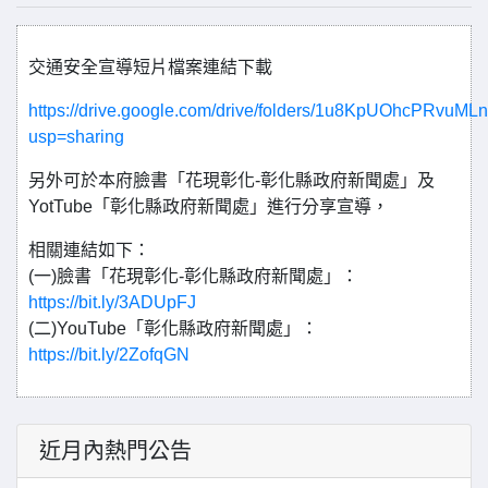
交通安全宣導短片檔案連結下載
https://drive.google.com/drive/folders/1u8KpUOhcPRv
usp=sharing
另外可於本府臉書「花現彰化-彰化縣政府新聞處」及
YotTube「彰化縣政府新聞處」進行分享宣導，
相關連結如下：
(一)臉書「花現彰化-彰化縣政府新聞處」：
https://bit.ly/3ADUpFJ
(二)YouTube「彰化縣政府新聞處」：
https://bit.ly/2ZofqGN
近月內熱門公告