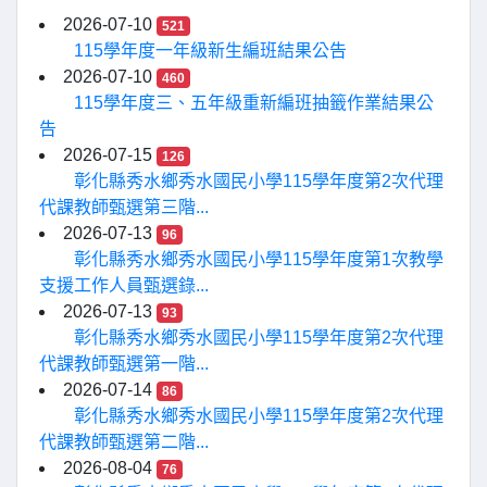
2026-07-10
521
115學年度一年級新生編班結果公告
2026-07-10
460
115學年度三、五年級重新編班抽籤作業結果公
告
2026-07-15
126
彰化縣秀水鄉秀水國民小學115學年度第2次代理
代課教師甄選第三階...
2026-07-13
96
彰化縣秀水鄉秀水國民小學115學年度第1次教學
支援工作人員甄選錄...
2026-07-13
93
彰化縣秀水鄉秀水國民小學115學年度第2次代理
代課教師甄選第一階...
2026-07-14
86
彰化縣秀水鄉秀水國民小學115學年度第2次代理
代課教師甄選第二階...
2026-08-04
76