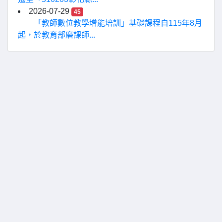
2026-07-29
45
「教師數位教學增能培訓」基礎課程自115年8月
起，於教育部磨課師...