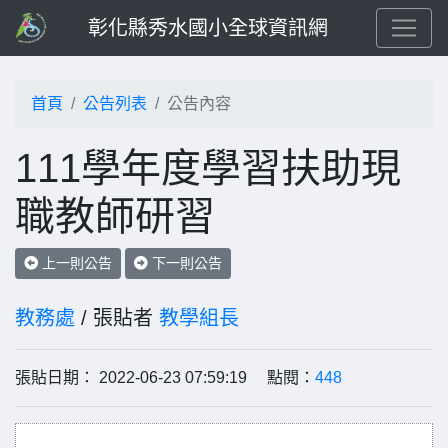
彰化縣秀水國小全球資訊網
首頁
公告列表
公告內容
111學年度學習扶助現
職教師研習
上一則公告
下一則公告
教務處
/ 張貼者
教學組長
張貼日期： 2022-06-23 07:59:19 點閱：
448