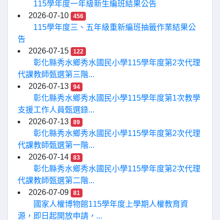
115學年度一年級新生編班結果公告
2026-07-10
456
115學年度三、五年級重新編班抽籤作業結果公
告
2026-07-15
122
彰化縣秀水鄉秀水國民小學115學年度第2次代理
代課教師甄選第三階...
2026-07-13
94
彰化縣秀水鄉秀水國民小學115學年度第1次教學
支援工作人員甄選錄...
2026-07-13
89
彰化縣秀水鄉秀水國民小學115學年度第2次代理
代課教師甄選第一階...
2026-07-14
83
彰化縣秀水鄉秀水國民小學115學年度第2次代理
代課教師甄選第二階...
2026-07-09
81
國家人權博物館115學年度上學期人權教育資
源，即日起開放申請，...