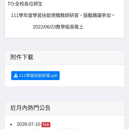
TO:全校各位師生
111學年度學習扶助現職教師研習，鼓勵踴躍參加。
2022/06/23教學組長敬上
附件下載
111學習扶助研習.pdf
近月內熱門公告
2026-07-10
516