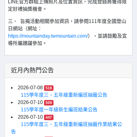
LINE官方群組上傳照片及位置資訊，完成登錄將獲得限
定好禮抽獎機會。
三、 旨揭活動相關參加資訊，請參閱111年度全國登山
日網站（網址：
https://mountainday.twmountain.com/
），並請鼓勵及宣
導所屬踴躍參加。
近月內熱門公告
2026-07-08
518
115學年度三、五年級重新編班抽籤公告
2026-07-10
509
115學年度一年級新生編班結果公告
2026-07-10
447
115學年度三、五年級重新編班抽籤作業結果公
告