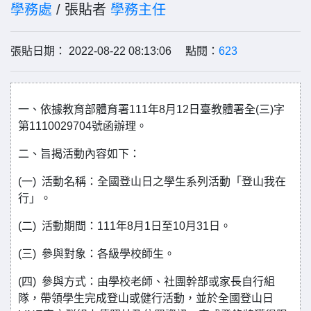
學務處
/ 張貼者
學務主任
張貼日期： 2022-08-22 08:13:06 點閱：
623
一、依據教育部體育署111年8月12日臺教體署全(三)字
第1110029704號函辦理。
二、旨揭活動內容如下：
(一) 活動名稱：全國登山日之學生系列活動「登山我在
行」。
(二) 活動期間：111年8月1日至10月31日。
(三) 參與對象：各級學校師生。
(四) 參與方式：由學校老師、社團幹部或家長自行組
隊，帶領學生完成登山或健行活動，並於全國登山日