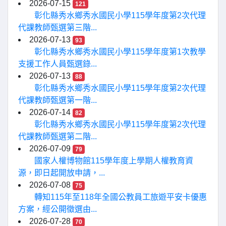
2026-07-15
121
彰化縣秀水鄉秀水國民小學115學年度第2次代理
代課教師甄選第三階...
2026-07-13
93
彰化縣秀水鄉秀水國民小學115學年度第1次教學
支援工作人員甄選錄...
2026-07-13
88
彰化縣秀水鄉秀水國民小學115學年度第2次代理
代課教師甄選第一階...
2026-07-14
82
彰化縣秀水鄉秀水國民小學115學年度第2次代理
代課教師甄選第二階...
2026-07-09
79
國家人權博物館115學年度上學期人權教育資
源，即日起開放申請，...
2026-07-08
75
轉知115年至118年全國公教員工旅遊平安卡優惠
方案，經公開徵選由...
2026-07-28
70