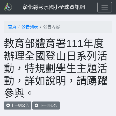
彰化縣秀水國小全球資訊網
首頁
公告列表
公告內容
教育部體育署111年度
辦理全國登山日系列活
動，特規劃學生主題活
動，詳如說明，請踴躍
參與。
上一則公告
下一則公告