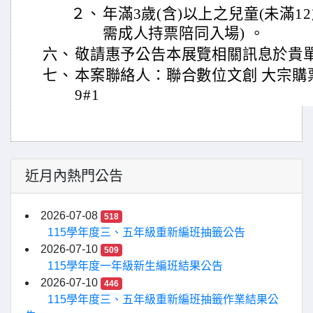
２、
年滿3歲(含)以上之兒童(未滿
需成人持票陪同入場) 。
六、
敬請惠予公告本展覽相關訊息於貴
七、
本案聯絡人：聯合數位文創 大宗購票服務
9#1
近月內熱門公告
2026-07-08
518
115學年度三、五年級重新編班抽籤公告
2026-07-10
509
115學年度一年級新生編班結果公告
2026-07-10
446
115學年度三、五年級重新編班抽籤作業結果公