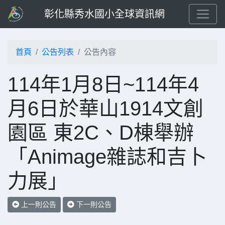
彰化縣秀水國小全球資訊網
首頁
公告列表
公告內容
114年1月8日~114年4
月6日於華山1914文創
園區 東2C、D棟舉辦
「Animage雜誌和吉卜
力展」
上一則公告
下一則公告