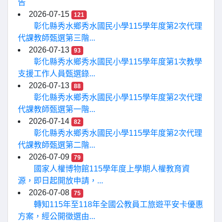
告
2026-07-15
121
彰化縣秀水鄉秀水國民小學115學年度第2次代理
代課教師甄選第三階...
2026-07-13
93
彰化縣秀水鄉秀水國民小學115學年度第1次教學
支援工作人員甄選錄...
2026-07-13
88
彰化縣秀水鄉秀水國民小學115學年度第2次代理
代課教師甄選第一階...
2026-07-14
82
彰化縣秀水鄉秀水國民小學115學年度第2次代理
代課教師甄選第二階...
2026-07-09
79
國家人權博物館115學年度上學期人權教育資
源，即日起開放申請，...
2026-07-08
75
轉知115年至118年全國公教員工旅遊平安卡優惠
方案，經公開徵選由...