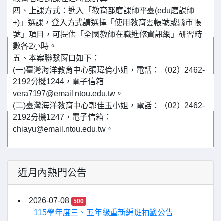
四、上課方式：進入「教育部磨課師平臺(edu磨課師
+)」選課，登入方式請選擇「使用教育雲帳號或縣市帳
號」項目，可提供「全國教師在職進修資訊網」研習時
數各2小時。
五、本案聯繫窗口如下：
(一)臺灣海洋教育中心張瑋倫小姐，電話：（02）2462-
2192分機1244，電子信箱
vera7197@email.ntou.edu.tw。
(二)臺灣海洋教育中心郭佳玉小姐，電話：（02）2462-
2192分機1247，電子信箱：
chiayu@email.ntou.edu.tw。
近月內熱門公告
2026-07-08
500
115學年度三、五年級重新編班抽籤公告