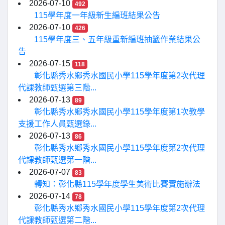
2026-07-10
492
115學年度一年級新生編班結果公告
2026-07-10
426
115學年度三、五年級重新編班抽籤作業結果公
告
2026-07-15
118
彰化縣秀水鄉秀水國民小學115學年度第2次代理
代課教師甄選第三階...
2026-07-13
89
彰化縣秀水鄉秀水國民小學115學年度第1次教學
支援工作人員甄選錄...
2026-07-13
86
彰化縣秀水鄉秀水國民小學115學年度第2次代理
代課教師甄選第一階...
2026-07-07
83
轉知：彰化縣115學年度學生美術比賽實施辦法
2026-07-14
78
彰化縣秀水鄉秀水國民小學115學年度第2次代理
代課教師甄選第二階...