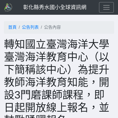
彰化縣秀水國小全球資訊網
首頁
公告列表
公告內容
轉知國立臺灣海洋大學
臺灣海洋教育中心（以
下簡稱該中心）為提升
教師海洋教育知能，開
設3門磨課師課程，即
日起開放線上報名，並