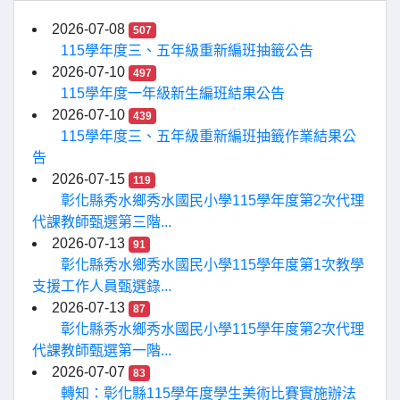
2026-07-08
507
115學年度三、五年級重新編班抽籤公告
2026-07-10
497
115學年度一年級新生編班結果公告
2026-07-10
439
115學年度三、五年級重新編班抽籤作業結果公
告
2026-07-15
119
彰化縣秀水鄉秀水國民小學115學年度第2次代理
代課教師甄選第三階...
2026-07-13
91
彰化縣秀水鄉秀水國民小學115學年度第1次教學
支援工作人員甄選錄...
2026-07-13
87
彰化縣秀水鄉秀水國民小學115學年度第2次代理
代課教師甄選第一階...
2026-07-07
83
轉知：彰化縣115學年度學生美術比賽實施辦法