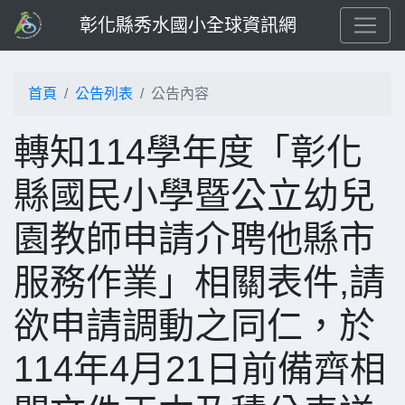
彰化縣秀水國小全球資訊網
首頁
公告列表
公告內容
轉知114學年度「彰化
縣國民小學暨公立幼兒
園教師申請介聘他縣市
服務作業」相關表件,請
欲申請調動之同仁，於
114年4月21日前備齊相