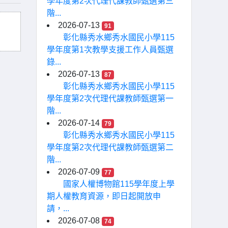
學年度第2次代理代課教師甄選第三
階...
2026-07-13
91
彰化縣秀水鄉秀水國民小學115
學年度第1次教學支援工作人員甄選
錄...
2026-07-13
87
彰化縣秀水鄉秀水國民小學115
學年度第2次代理代課教師甄選第一
階...
2026-07-14
79
彰化縣秀水鄉秀水國民小學115
學年度第2次代理代課教師甄選第二
階...
2026-07-09
77
國家人權博物館115學年度上學
期人權教育資源，即日起開放申
請，...
2026-07-08
74