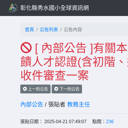
彰化縣秀水國小全球資訊網
首頁
公告列表
公告內容
[ 內部公告 ]有關
饋人才認證(含初階、
收件審查一案
上一則公告
下一則公告
內部公告
/ 張貼者
教務主任
張貼日期： 2025-04-21 07:49:07 點閱：
236