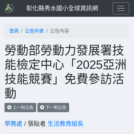
彰化縣秀水國小全球資訊網
首頁
公告列表
公告內容
勞動部勞動力發展署技
能檢定中心「2025亞洲
技能競賽」免費參訪活
動
上一則公告
下一則公告
學務處
/ 張貼者
生活教育組長