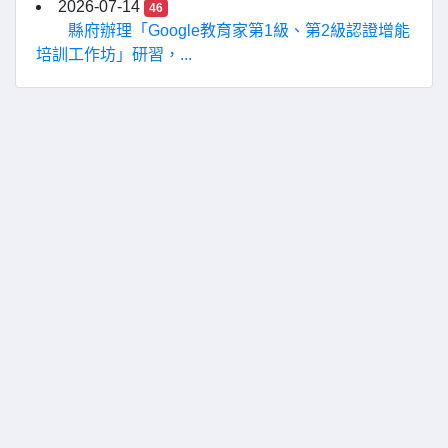
2026-07-14
46
縣府辦理「Google教育家第1級、第2級認證增能
培訓工作坊」研習，...