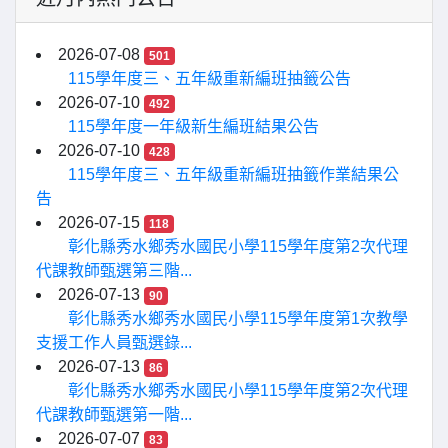
2026-07-08
501
115學年度三、五年級重新編班抽籤公告
2026-07-10
492
115學年度一年級新生編班結果公告
2026-07-10
428
115學年度三、五年級重新編班抽籤作業結果公
告
2026-07-15
118
彰化縣秀水鄉秀水國民小學115學年度第2次代理
代課教師甄選第三階...
2026-07-13
90
彰化縣秀水鄉秀水國民小學115學年度第1次教學
支援工作人員甄選錄...
2026-07-13
86
彰化縣秀水鄉秀水國民小學115學年度第2次代理
代課教師甄選第一階...
2026-07-07
83