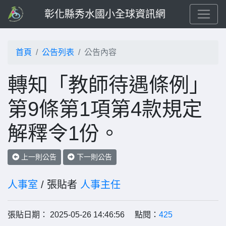
彰化縣秀水國小全球資訊網
首頁
公告列表
公告內容
轉知「教師待遇條例」
第9條第1項第4款規定
解釋令1份。
上一則公告
下一則公告
人事室
/ 張貼者
人事主任
張貼日期： 2025-05-26 14:46:56 點閱：
425