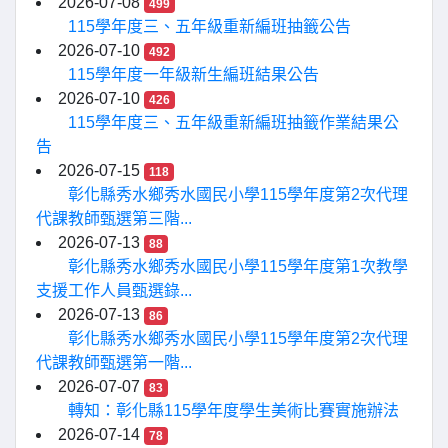
2026-07-08
499
115學年度三、五年級重新編班抽籤公告
2026-07-10
492
115學年度一年級新生編班結果公告
2026-07-10
426
115學年度三、五年級重新編班抽籤作業結果公
告
2026-07-15
118
彰化縣秀水鄉秀水國民小學115學年度第2次代理
代課教師甄選第三階...
2026-07-13
88
彰化縣秀水鄉秀水國民小學115學年度第1次教學
支援工作人員甄選錄...
2026-07-13
86
彰化縣秀水鄉秀水國民小學115學年度第2次代理
代課教師甄選第一階...
2026-07-07
83
轉知：彰化縣115學年度學生美術比賽實施辦法
2026-07-14
78