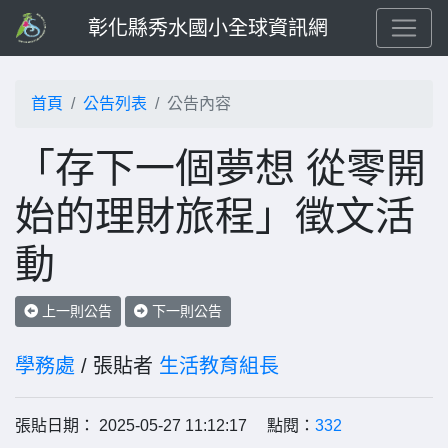
彰化縣秀水國小全球資訊網
首頁
公告列表
公告內容
「存下一個夢想 從零開
始的理財旅程」徵文活
動
上一則公告
下一則公告
學務處
/ 張貼者
生活教育組長
張貼日期： 2025-05-27 11:12:17 點閱：
332