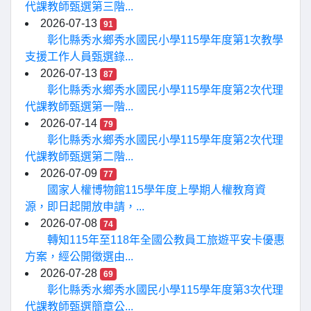
代課教師甄選第三階...
2026-07-13
91
彰化縣秀水鄉秀水國民小學115學年度第1次教學
支援工作人員甄選錄...
2026-07-13
87
彰化縣秀水鄉秀水國民小學115學年度第2次代理
代課教師甄選第一階...
2026-07-14
79
彰化縣秀水鄉秀水國民小學115學年度第2次代理
代課教師甄選第二階...
2026-07-09
77
國家人權博物館115學年度上學期人權教育資
源，即日起開放申請，...
2026-07-08
74
轉知115年至118年全國公教員工旅遊平安卡優惠
方案，經公開徵選由...
2026-07-28
69
彰化縣秀水鄉秀水國民小學115學年度第3次代理
代課教師甄選簡章公...