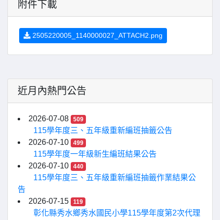
附件下載
2505220005_1140000027_ATTACH2.png
近月內熱門公告
2026-07-08
509
115學年度三、五年級重新編班抽籤公告
2026-07-10
499
115學年度一年級新生編班結果公告
2026-07-10
440
115學年度三、五年級重新編班抽籤作業結果公
告
2026-07-15
119
彰化縣秀水鄉秀水國民小學115學年度第2次代理