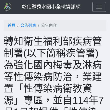
彰化縣秀水國小全球資訊網
首頁
公告列表
公告內容
轉知衛生福利部疾病管
制署(以下簡稱疾管署)
為強化國內梅毒及淋病
等性傳染病防治，業建
置「性傳染病衛教資
源」專區，並自114年7