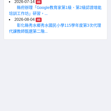
2026-07-14
46
縣府辦理「Google教育家第1級、第2級認證增能
培訓工作坊」研習，...
2026-08-04
46
彰化縣秀水鄉秀水國民小學115學年度第3次代理
代課教師甄選第二階...