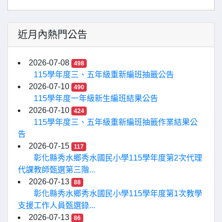
近月內熱門公告
2026-07-08
498
115學年度三、五年級重新編班抽籤公告
2026-07-10
490
115學年度一年級新生編班結果公告
2026-07-10
424
115學年度三、五年級重新編班抽籤作業結果公
告
2026-07-15
117
彰化縣秀水鄉秀水國民小學115學年度第2次代理
代課教師甄選第三階...
2026-07-13
88
彰化縣秀水鄉秀水國民小學115學年度第1次教學
支援工作人員甄選錄...
2026-07-13
86