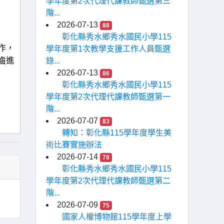
學年度第2次代理代課教師甄選第三
階...
2026-07-13
88
彰化縣秀水鄉秀水國民小學115
作，
學年度第1次教學支援工作人員甄選
齒進
錄...
2026-07-13
86
彰化縣秀水鄉秀水國民小學115
學年度第2次代理代課教師甄選第一
階...
2026-07-07
83
轉知：彰化縣115學年度學生美
術比賽實施辦法
2026-07-14
78
彰化縣秀水鄉秀水國民小學115
學年度第2次代理代課教師甄選第二
階...
2026-07-09
75
國家人權博物館115學年度上學