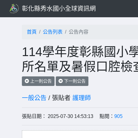
彰化縣秀水國小全球資訊網
首頁
公告列表
公告內容
114學年度彰縣國小
所名單及暑假口腔檢
上一則公告
下一則公告
一般公告
/ 張貼者
護理師
張貼日期： 2025-07-30 14:53:13 點閱：
905