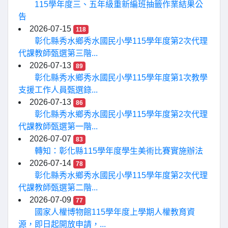
115學年度三、五年級重新編班抽籤作業結果公
告
2026-07-15
118
彰化縣秀水鄉秀水國民小學115學年度第2次代理
代課教師甄選第三階...
2026-07-13
89
彰化縣秀水鄉秀水國民小學115學年度第1次教學
支援工作人員甄選錄...
2026-07-13
86
彰化縣秀水鄉秀水國民小學115學年度第2次代理
代課教師甄選第一階...
2026-07-07
83
轉知：彰化縣115學年度學生美術比賽實施辦法
2026-07-14
78
彰化縣秀水鄉秀水國民小學115學年度第2次代理
代課教師甄選第二階...
2026-07-09
77
國家人權博物館115學年度上學期人權教育資
源，即日起開放申請，...