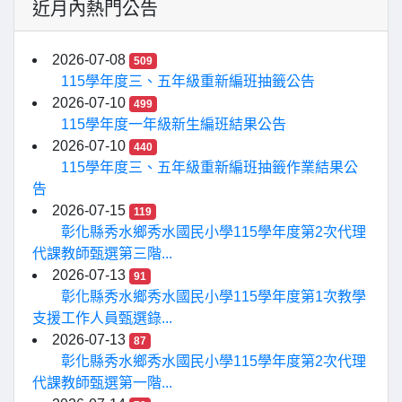
近月內熱門公告
2026-07-08
509
115學年度三、五年級重新編班抽籤公告
2026-07-10
499
115學年度一年級新生編班結果公告
2026-07-10
440
115學年度三、五年級重新編班抽籤作業結果公
告
2026-07-15
119
彰化縣秀水鄉秀水國民小學115學年度第2次代理
代課教師甄選第三階...
2026-07-13
91
彰化縣秀水鄉秀水國民小學115學年度第1次教學
支援工作人員甄選錄...
2026-07-13
87
彰化縣秀水鄉秀水國民小學115學年度第2次代理
代課教師甄選第一階...