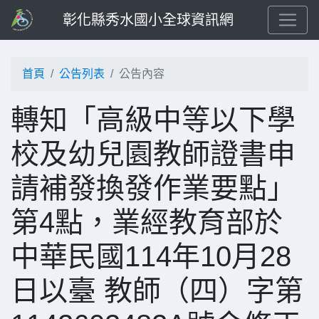
彰化縣秀水國小全球資訊網
首頁
公告列表
公告內容
轉知「高級中等以下學
校及幼兒園教師證書申
請補發換發作業要點」
第4點，業經教育部於
中華民國114年10月28
日以臺 教師（四）字第