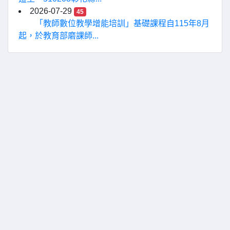
2026-07-29
45
「教師數位教學增能培訓」基礎課程自115年8月
起，於教育部磨課師...