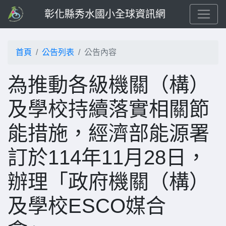
彰化縣秀水國小全球資訊網
首頁
公告列表
公告內容
為推動各級機關（構）
及學校持續落實相關節
能措施，經濟部能源署
訂於114年11月28日，
辦理「政府機關（構）
及學校ESCO媒合