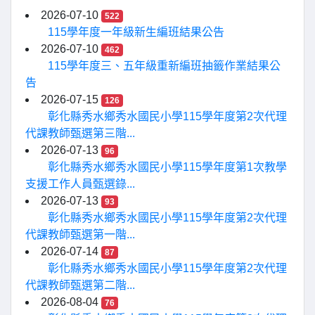
2026-07-10
522
115學年度一年級新生編班結果公告
2026-07-10
462
115學年度三、五年級重新編班抽籤作業結果公
告
2026-07-15
126
彰化縣秀水鄉秀水國民小學115學年度第2次代理
代課教師甄選第三階...
2026-07-13
96
彰化縣秀水鄉秀水國民小學115學年度第1次教學
支援工作人員甄選錄...
2026-07-13
93
彰化縣秀水鄉秀水國民小學115學年度第2次代理
代課教師甄選第一階...
2026-07-14
87
彰化縣秀水鄉秀水國民小學115學年度第2次代理
代課教師甄選第二階...
2026-08-04
76