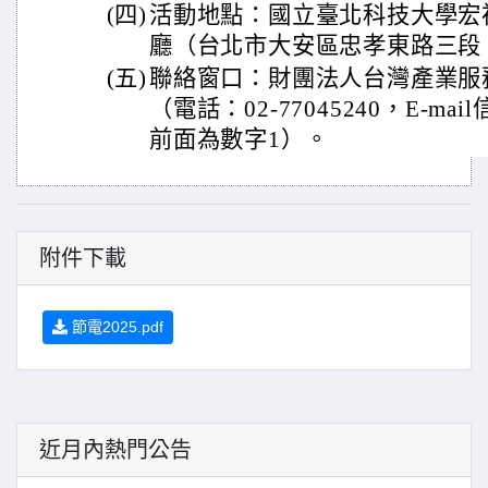
(四)
活動地點：國立臺北科技大學宏
廳（台北市大安區忠孝東路三段 
(五)
聯絡窗口：財團法人台灣產業服
（電話：02-77045240，E-mail信箱:
前面為數字1）。
附件下載
節電2025.pdf
近月內熱門公告