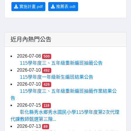
實施計畫.pdf
推薦表.odt
近月內熱門公告
2026-07-08
500
115學年度三、五年級重新編班抽籤公告
2026-07-10
492
115學年度一年級新生編班結果公告
2026-07-10
426
115學年度三、五年級重新編班抽籤作業結果公
告
2026-07-15
118
彰化縣秀水鄉秀水國民小學115學年度第2次代理
代課教師甄選第三階...
2026-07-13
89