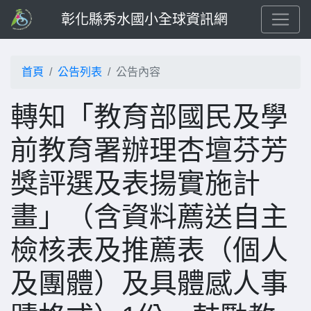
彰化縣秀水國小全球資訊網
首頁
公告列表
公告內容
轉知「教育部國民及學
前教育署辦理杏壇芬芳
獎評選及表揚實施計
畫」（含資料薦送自主
檢核表及推薦表（個人
及團體）及具體感人事