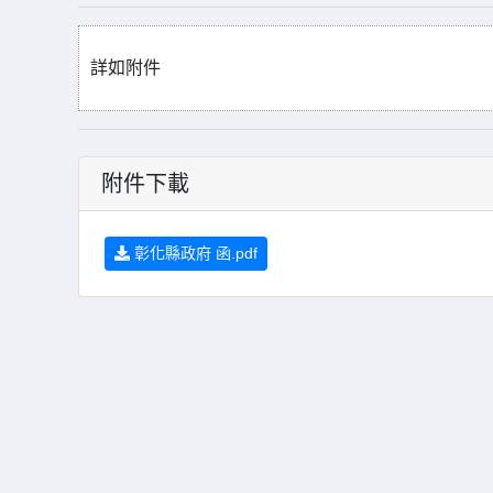
詳如附件
附件下載
彰化縣政府 函.pdf