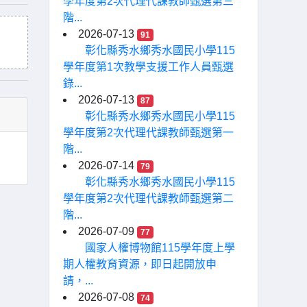
學年度第2次代理代課教師甄選第三
階...
2026-07-13
91
彰化縣秀水鄉秀水國民小學115
學年度第1次教學支援工作人員甄選
錄...
2026-07-13
87
彰化縣秀水鄉秀水國民小學115
學年度第2次代理代課教師甄選第一
階...
2026-07-14
79
彰化縣秀水鄉秀水國民小學115
學年度第2次代理代課教師甄選第二
階...
2026-07-09
77
國家人權博物館115學年度上學
期人權教育資源，即日起開放申
請，...
2026-07-08
74