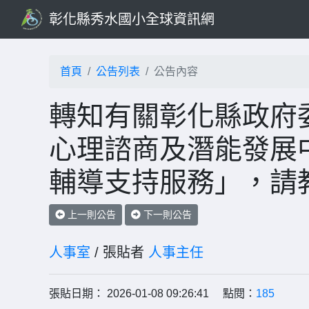
彰化縣秀水國小全球資訊網
首頁
公告列表
公告內容
轉知有關彰化縣政府
心理諮商及潛能發展中
輔導支持服務」，請
上一則公告
下一則公告
人事室
/ 張貼者
人事主任
張貼日期： 2026-01-08 09:26:41 點閱：
185