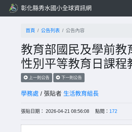
彰化縣秀水國小全球資訊網
首頁
公告列表
公告內容
教育部國民及學前教育
性別平等教育日課程
上一則公告
下一則公告
學務處
/ 張貼者
生活教育組長
張貼日期： 2026-04-21 08:56:08 點閱：
172