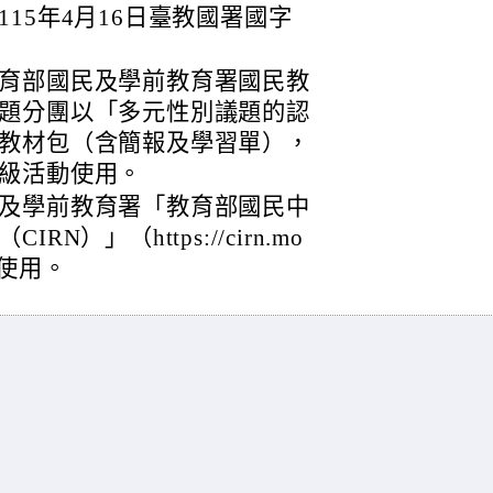
15年4月16日臺教國署國字
育部國民及學前教育署國民教
題分團以「多元性別議題的認
教材包（含簡報及學習單），
級活動使用。
及學前教育署「教育部國民中
）」（https://cirn.mo
考使用。