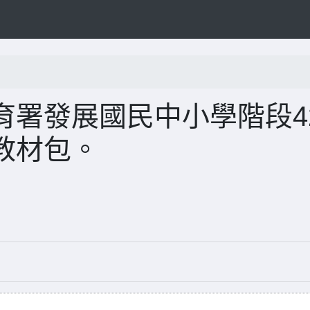
署發展國民中小學階段4
教材包。