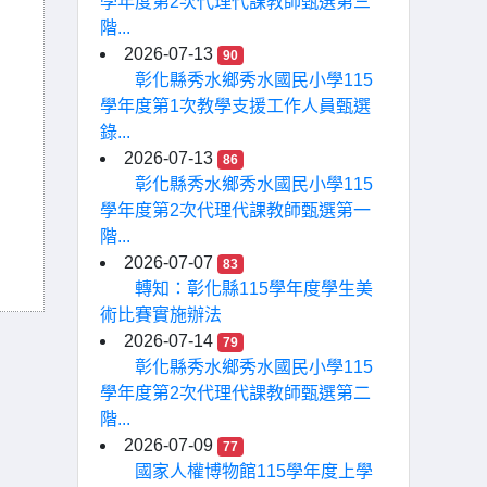
學年度第2次代理代課教師甄選第三
階...
2026-07-13
90
彰化縣秀水鄉秀水國民小學115
學年度第1次教學支援工作人員甄選
錄...
2026-07-13
86
彰化縣秀水鄉秀水國民小學115
學年度第2次代理代課教師甄選第一
階...
2026-07-07
83
轉知：彰化縣115學年度學生美
術比賽實施辦法
2026-07-14
79
彰化縣秀水鄉秀水國民小學115
學年度第2次代理代課教師甄選第二
階...
2026-07-09
77
國家人權博物館115學年度上學