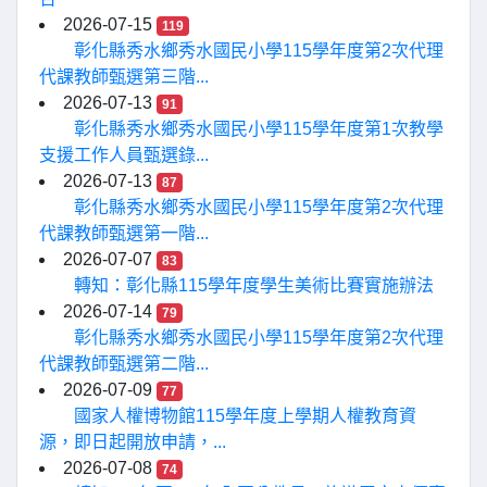
2026-07-15
119
彰化縣秀水鄉秀水國民小學115學年度第2次代理
代課教師甄選第三階...
2026-07-13
91
彰化縣秀水鄉秀水國民小學115學年度第1次教學
支援工作人員甄選錄...
2026-07-13
87
彰化縣秀水鄉秀水國民小學115學年度第2次代理
代課教師甄選第一階...
2026-07-07
83
轉知：彰化縣115學年度學生美術比賽實施辦法
2026-07-14
79
彰化縣秀水鄉秀水國民小學115學年度第2次代理
代課教師甄選第二階...
2026-07-09
77
國家人權博物館115學年度上學期人權教育資
源，即日起開放申請，...
2026-07-08
74