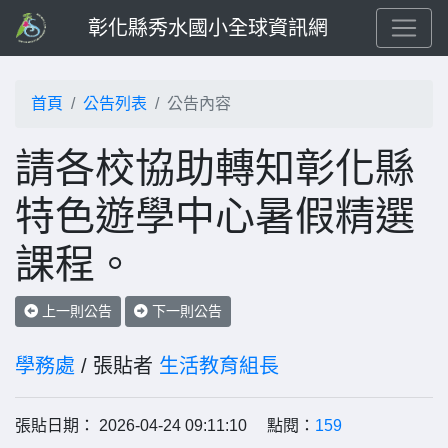
彰化縣秀水國小全球資訊網
首頁
公告列表
公告內容
請各校協助轉知彰化縣
特色遊學中心暑假精選
課程。
上一則公告
下一則公告
學務處
/ 張貼者
生活教育組長
張貼日期： 2026-04-24 09:11:10 點閱：
159