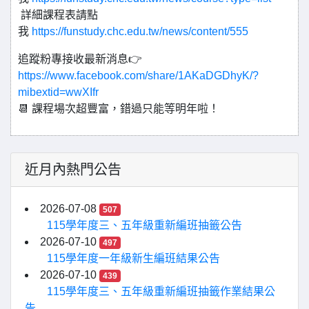
詳細課程表請點
我
https://funstudy.chc.edu.tw/news/content/555
追蹤粉專接收最新消息👉
https://www.facebook.com/share/1AKaDGDhyK/?
mibextid=wwXIfr
📆 課程場次超豐富，錯過只能等明年啦！
近月內熱門公告
2026-07-08
507
115學年度三、五年級重新編班抽籤公告
2026-07-10
497
115學年度一年級新生編班結果公告
2026-07-10
439
115學年度三、五年級重新編班抽籤作業結果公
告