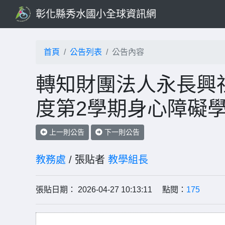
彰化縣秀水國小全球資訊網
首頁
公告列表
公告內容
轉知財團法人永長興社
度第2學期身心障礙
上一則公告
下一則公告
教務處
/ 張貼者
教學組長
張貼日期： 2026-04-27 10:13:11 點閱：
175