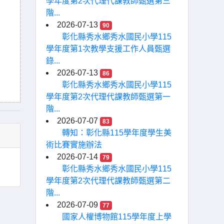
學年度第2次代理代課教師甄選第三
階...
2026-07-13
90
彰化縣秀水鄉秀水國民小學115
學年度第1次教學支援工作人員甄選
錄...
2026-07-13
86
彰化縣秀水鄉秀水國民小學115
學年度第2次代理代課教師甄選第一
階...
2026-07-07
83
轉知：彰化縣115學年度學生美
術比賽實施辦法
2026-07-14
79
彰化縣秀水鄉秀水國民小學115
學年度第2次代理代課教師甄選第二
階...
2026-07-09
77
國家人權博物館115學年度上學