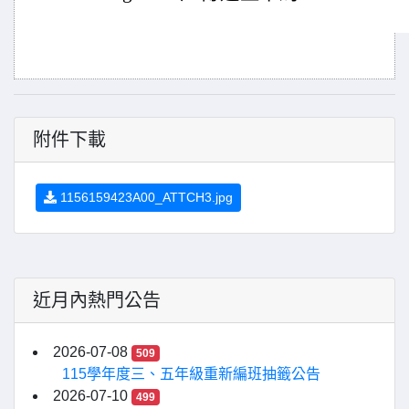
附件下載
1156159423A00_ATTCH3.jpg
近月內熱門公告
2026-07-08
509
115學年度三、五年級重新編班抽籤公告
2026-07-10
499