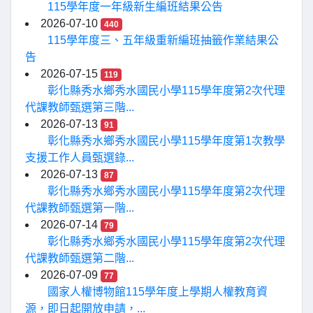
115學年度一年級新生編班結果公告
2026-07-10
440
115學年度三、五年級重新編班抽籤作業結果公
告
2026-07-15
119
彰化縣秀水鄉秀水國民小學115學年度第2次代理
代課教師甄選第三階...
2026-07-13
91
彰化縣秀水鄉秀水國民小學115學年度第1次教學
支援工作人員甄選錄...
2026-07-13
87
彰化縣秀水鄉秀水國民小學115學年度第2次代理
代課教師甄選第一階...
2026-07-14
79
彰化縣秀水鄉秀水國民小學115學年度第2次代理
代課教師甄選第二階...
2026-07-09
77
國家人權博物館115學年度上學期人權教育資
源，即日起開放申請，...