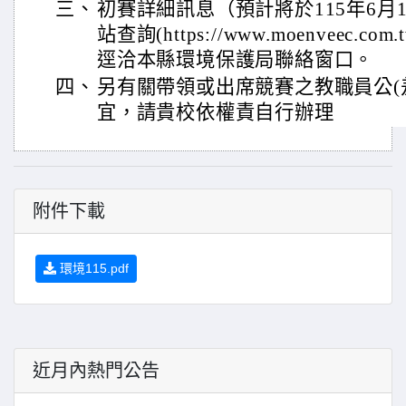
三、
初賽詳細訊息（預計將於115年6月
站查詢(https://www.moenveec
逕洽本縣環境保護局聯絡窗口。
四、
另有關帶領或出席競賽之教職員公(
宜，請貴校依權責自行辦理
附件下載
環境115.pdf
近月內熱門公告