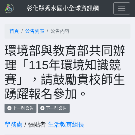
彰化縣秀水國小全球資訊網
首頁
公告列表
公告內容
環境部與教育部共同辦
理「115年環境知識競
賽」，請鼓勵貴校師生
踴躍報名參加。
上一則公告
下一則公告
學務處
/ 張貼者
生活教育組長