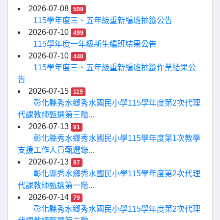
2026-07-08
509
115學年度三、五年級重新編班抽籤公告
2026-07-10
499
115學年度一年級新生編班結果公告
2026-07-10
440
115學年度三、五年級重新編班抽籤作業結果公
告
2026-07-15
119
彰化縣秀水鄉秀水國民小學115學年度第2次代理
代課教師甄選第三階...
2026-07-13
91
彰化縣秀水鄉秀水國民小學115學年度第1次教學
支援工作人員甄選錄...
2026-07-13
87
彰化縣秀水鄉秀水國民小學115學年度第2次代理
代課教師甄選第一階...
2026-07-14
79
彰化縣秀水鄉秀水國民小學115學年度第2次代理