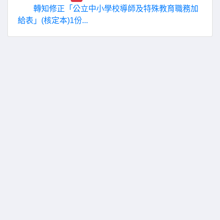
轉知修正「公立中小學校導師及特殊教育職務加
給表」(核定本)1份...