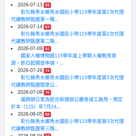
2026-07-13
89
彰化縣秀水鄉秀水國民小學115學年度第2次代理
代課教師甄選第一階...
2026-07-14
83
彰化縣秀水鄉秀水國民小學115學年度第2次代理
代課教師甄選第二階...
2026-07-09
81
國家人權博物館115學年度上學期人權教育資
源，即日起開放申請，...
2026-07-28
74
彰化縣秀水鄉秀水國民小學115學年度第3次代理
代課教師甄選簡章公...
2026-07-09
70
福興辦公室為配合新建辦公廳舍竣工啟用，預定
於本（115）年7月24...
2026-08-05
68
彰化縣秀水鄉秀水國民小學115學年度第3次代理
代課教師甄選第三階...
2026-08-04