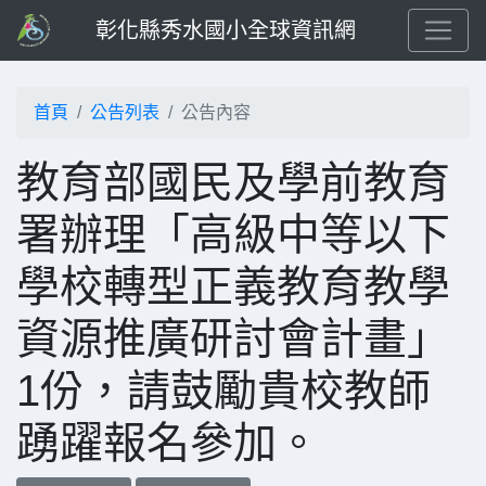
彰化縣秀水國小全球資訊網
首頁
公告列表
公告內容
教育部國民及學前教育
署辦理「高級中等以下
學校轉型正義教育教學
資源推廣研討會計畫」
1份，請鼓勵貴校教師
踴躍報名參加。