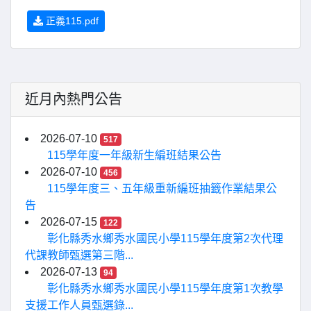
正義115.pdf
近月內熱門公告
2026-07-10
517
115學年度一年級新生編班結果公告
2026-07-10
456
115學年度三、五年級重新編班抽籤作業結果公
告
2026-07-15
122
彰化縣秀水鄉秀水國民小學115學年度第2次代理
代課教師甄選第三階...
2026-07-13
94
彰化縣秀水鄉秀水國民小學115學年度第1次教學
支援工作人員甄選錄...