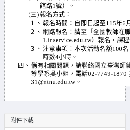
館路1號）。
(三)
報名方式：
１、
報名時間：自即日起至115年6
２、
網路報名：請至「全國教師在職進修網
1.inservice.edu.tw）報名，
３、
注意事項：本次活動名額100
時數4小時。
四、
倘有相關問題，請聯絡國立臺灣師
導學系吳小姐，電話02-7749-1870；
31@ntnu.edu.tw。
附件下載