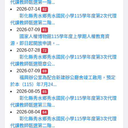
代課教師甄選第一階...
2026-07-14
82
彰化縣秀水鄉秀水國民小學115學年度第2次代理
代課教師甄選第二階...
2026-07-09
81
國家人權博物館115學年度上學期人權教育資
源，即日起開放申請，...
2026-07-28
72
彰化縣秀水鄉秀水國民小學115學年度第3次代理
代課教師甄選簡章公...
2026-07-09
69
福興辦公室為配合新建辦公廳舍竣工啟用，預定
於本（115）年7月24...
2026-08-05
65
彰化縣秀水鄉秀水國民小學115學年度第3次代理
代課教師甄選第三階...
2026-08-04
64
彰化縣秀水鄉秀水國民小學115學年度第3次代理
代課教師甄選第二階...