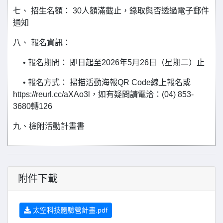
七、 招生名額： 30人額滿截止，錄取與否透過電子郵件
通知
八、 報名資訊：
• 報名期間： 即日起至2026年5月26日（星期二）止
• 報名方式： 掃描活動海報QR Code線上報名或
https://reurl.cc/aXAo3l，如有疑問請電洽：(04) 853-
3680轉126
九、檢附活動計畫書
附件下載
太空科技體驗營計畫.pdf