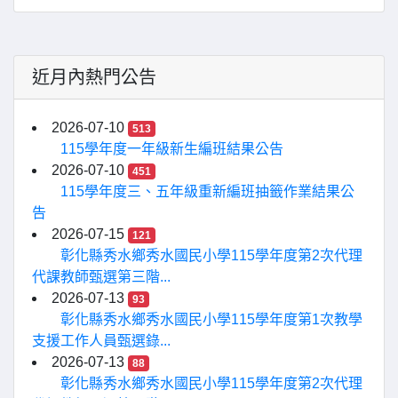
近月內熱門公告
2026-07-10
513
115學年度一年級新生編班結果公告
2026-07-10
451
115學年度三、五年級重新編班抽籤作業結果公
告
2026-07-15
121
彰化縣秀水鄉秀水國民小學115學年度第2次代理
代課教師甄選第三階...
2026-07-13
93
彰化縣秀水鄉秀水國民小學115學年度第1次教學
支援工作人員甄選錄...
2026-07-13
88
彰化縣秀水鄉秀水國民小學115學年度第2次代理