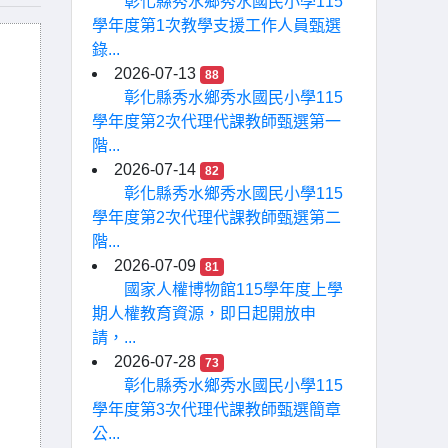
彰化縣秀水鄉秀水國民小學115
學年度第1次教學支援工作人員甄選
錄...
2026-07-13
88
彰化縣秀水鄉秀水國民小學115
學年度第2次代理代課教師甄選第一
階...
2026-07-14
82
彰化縣秀水鄉秀水國民小學115
學年度第2次代理代課教師甄選第二
階...
2026-07-09
81
國家人權博物館115學年度上學
期人權教育資源，即日起開放申
請，...
2026-07-28
73
彰化縣秀水鄉秀水國民小學115
學年度第3次代理代課教師甄選簡章
公...