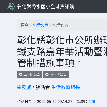
彰化縣秀水國小全球資訊網
首頁
公告列表
公告內容
彰化縣彰化市公所辦理
鐵支路嘉年華活動暨
管制措施事項。
上一則公告
下一則公告
學務處
/ 張貼者
生活教育組長
張貼日期： 2026-05-22 09:14:27 點閱：
126