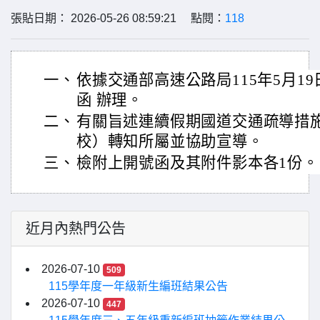
張貼日期： 2026-05-26 08:59:21 點閱：
118
一、
依據交通部高速公路局115年5月19日管
函 辦理。
二、
有關旨述連續假期國道交通疏導措
校）轉知所屬並協助宣導。
三、
檢附上開號函及其附件影本各1份。
近月內熱門公告
2026-07-10
509
115學年度一年級新生編班結果公告
2026-07-10
447