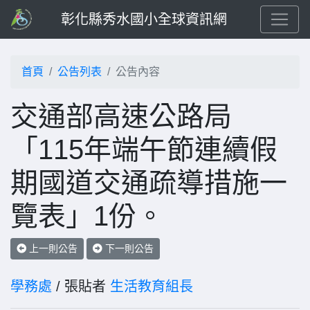
彰化縣秀水國小全球資訊網
首頁
公告列表
公告內容
交通部高速公路局
「115年端午節連續假
期國道交通疏導措施一
覽表」1份。
上一則公告
下一則公告
學務處
/ 張貼者
生活教育組長