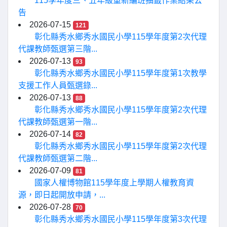
115學年度三、五年級重新編班抽籤作業結果公
告
2026-07-15
121
彰化縣秀水鄉秀水國民小學115學年度第2次代理
代課教師甄選第三階...
2026-07-13
93
彰化縣秀水鄉秀水國民小學115學年度第1次教學
支援工作人員甄選錄...
2026-07-13
88
彰化縣秀水鄉秀水國民小學115學年度第2次代理
代課教師甄選第一階...
2026-07-14
82
彰化縣秀水鄉秀水國民小學115學年度第2次代理
代課教師甄選第二階...
2026-07-09
81
國家人權博物館115學年度上學期人權教育資
源，即日起開放申請，...
2026-07-28
70
彰化縣秀水鄉秀水國民小學115學年度第3次代理