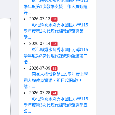
彰化縣秀水鄉秀水國民小學115
學年度第1次教學支援工作人員甄選
錄...
2026-07-13
88
彰化縣秀水鄉秀水國民小學115
學年度第2次代理代課教師甄選第一
階...
2026-07-14
82
彰化縣秀水鄉秀水國民小學115
學年度第2次代理代課教師甄選第二
階...
2026-07-09
81
國家人權博物館115學年度上學
期人權教育資源，即日起開放申
請，...
2026-07-28
74
彰化縣秀水鄉秀水國民小學115
學年度第3次代理代課教師甄選簡章
公...