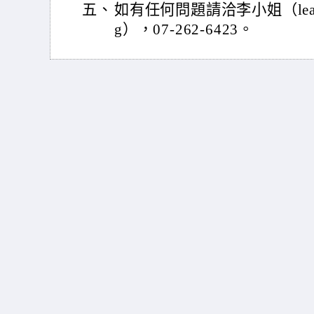
五、
如有任何問題請洽李小姐（learning
g），07-262-6423。