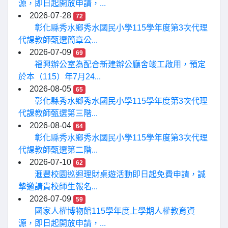
源，即日起開放申請，...
2026-07-28
72
彰化縣秀水鄉秀水國民小學115學年度第3次代理
代課教師甄選簡章公...
2026-07-09
69
福興辦公室為配合新建辦公廳舍竣工啟用，預定
於本（115）年7月24...
2026-08-05
65
彰化縣秀水鄉秀水國民小學115學年度第3次代理
代課教師甄選第三階...
2026-08-04
64
彰化縣秀水鄉秀水國民小學115學年度第3次代理
代課教師甄選第二階...
2026-07-10
62
滙豐校園巡迴理財桌遊活動即日起免費申請，誠
摯邀請貴校師生報名...
2026-07-09
59
國家人權博物館115學年度上學期人權教育資
源，即日起開放申請，...