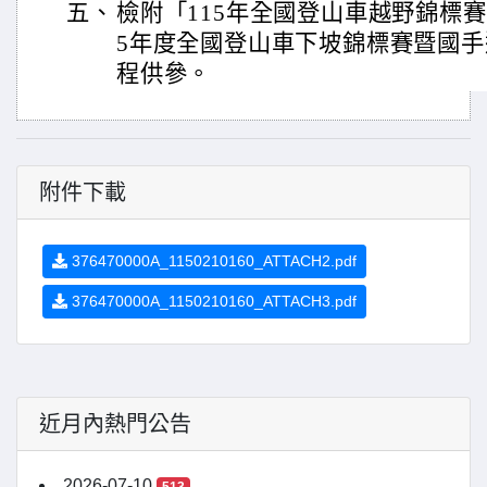
五、
檢附「115年全國登山車越野錦標賽
5年度全國登山車下坡錦標賽暨國手
程供參。
附件下載
376470000A_1150210160_ATTACH2.pdf
376470000A_1150210160_ATTACH3.pdf
近月內熱門公告
2026-07-10