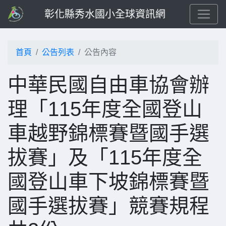
彰化縣秀水國小全球資訊網
首頁
公告列表
公告內容
中華民國自由車協會辦
理「115年度全國登山
車越野錦標賽暨國手選
拔賽」及「115年度全
國登山車下坡錦標賽暨
國手選拔賽」競賽規程