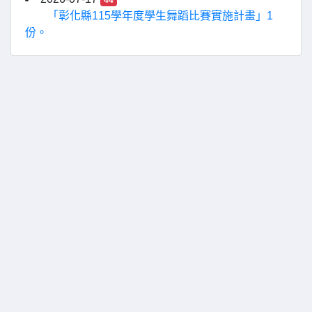
44
「彰化縣115學年度學生舞蹈比賽實施計畫」1
份。