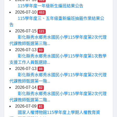
513
115學年度一年級新生編班結果公告
2026-07-10
453
115學年度三、五年級重新編班抽籤作業結果公
告
2026-07-15
121
彰化縣秀水鄉秀水國民小學115學年度第2次代理
代課教師甄選第三階...
2026-07-13
93
彰化縣秀水鄉秀水國民小學115學年度第1次教學
支援工作人員甄選錄...
2026-07-13
88
彰化縣秀水鄉秀水國民小學115學年度第2次代理
代課教師甄選第一階...
2026-07-14
82
彰化縣秀水鄉秀水國民小學115學年度第2次代理
代課教師甄選第二階...
2026-07-09
81
國家人權博物館115學年度上學期人權教育資