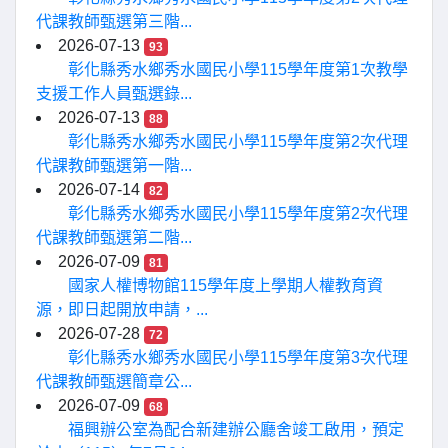
代課教師甄選第三階...
2026-07-13
93
彰化縣秀水鄉秀水國民小學115學年度第1次教學
支援工作人員甄選錄...
2026-07-13
88
彰化縣秀水鄉秀水國民小學115學年度第2次代理
代課教師甄選第一階...
2026-07-14
82
彰化縣秀水鄉秀水國民小學115學年度第2次代理
代課教師甄選第二階...
2026-07-09
81
國家人權博物館115學年度上學期人權教育資
源，即日起開放申請，...
2026-07-28
72
彰化縣秀水鄉秀水國民小學115學年度第3次代理
代課教師甄選簡章公...
2026-07-09
68
福興辦公室為配合新建辦公廳舍竣工啟用，預定