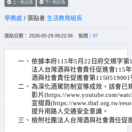
上一則公告
下一則公告
學務處
/ 張貼者
生活教育組長
張貼日期： 2026-05-29 09:22:38 點閱：
97
一、
依據本府115年5月22日府交規字第11
法人台灣酒與社會責任促進會115年
酒與社會責任促進會第115051900
二、
為深化酒駕防制宣導成效，該會已
影片(https://www.youtube.com/wa
宣摺頁(https://www.tbaf.org.tw
提升用路人交通安全意識。
三、
檢附社團法人台灣酒與社會責任促