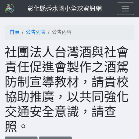
彰化縣秀水國小全球資訊網
首頁
公告列表
公告內容
社團法人台灣酒與社會
責任促進會製作之酒駕
防制宣導教材，請貴校
協助推廣，以共同強化
交通安全意識，請查
照。