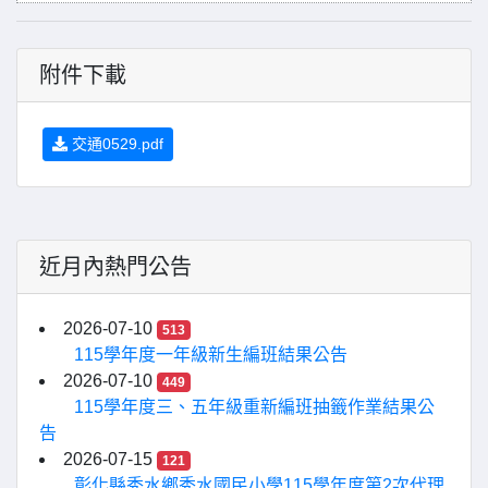
附件下載
交通0529.pdf
近月內熱門公告
2026-07-10
513
115學年度一年級新生編班結果公告
2026-07-10
449
115學年度三、五年級重新編班抽籤作業結果公
告
2026-07-15
121
彰化縣秀水鄉秀水國民小學115學年度第2次代理