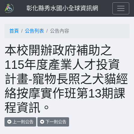
彰化縣秀水國小全球資訊網
首頁
公告列表
公告內容
本校開辦政府補助之
115年度產業人才投資
計畫-寵物長照之犬貓經
絡按摩實作班第13期課
程資訊。
上一則公告
下一則公告