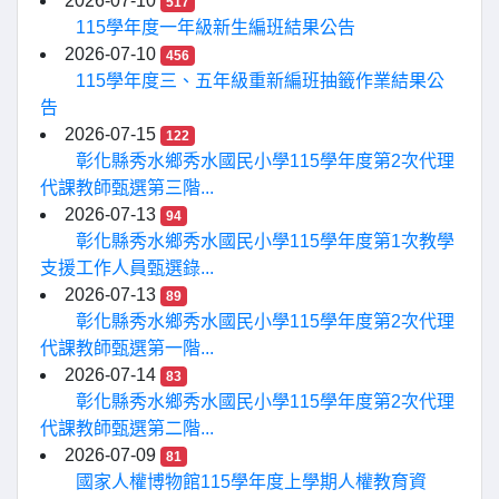
2026-07-10
517
115學年度一年級新生編班結果公告
2026-07-10
456
115學年度三、五年級重新編班抽籤作業結果公
告
2026-07-15
122
彰化縣秀水鄉秀水國民小學115學年度第2次代理
代課教師甄選第三階...
2026-07-13
94
彰化縣秀水鄉秀水國民小學115學年度第1次教學
支援工作人員甄選錄...
2026-07-13
89
彰化縣秀水鄉秀水國民小學115學年度第2次代理
代課教師甄選第一階...
2026-07-14
83
彰化縣秀水鄉秀水國民小學115學年度第2次代理
代課教師甄選第二階...
2026-07-09
81
國家人權博物館115學年度上學期人權教育資