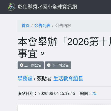
彰化縣秀水國小全球資訊網
首頁
公告列表
公告內容
本會舉辦「2026第
事宜。
上一則公告
下一則公告
學務處
/ 張貼者
生活教育組長
張貼日期： 2026-06-04 15:17:45 點閱：
75