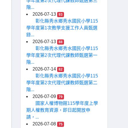
學年度第2次代理代課教師甄選第三
階...
2026-07-13
93
彰化縣秀水鄉秀水國民小學115
學年度第1次教學支援工作人員甄選
錄...
2026-07-13
88
彰化縣秀水鄉秀水國民小學115
學年度第2次代理代課教師甄選第一
階...
2026-07-14
82
彰化縣秀水鄉秀水國民小學115
學年度第2次代理代課教師甄選第二
階...
2026-07-09
79
國家人權博物館115學年度上學
期人權教育資源，即日起開放申
請，...
2026-07-08
75