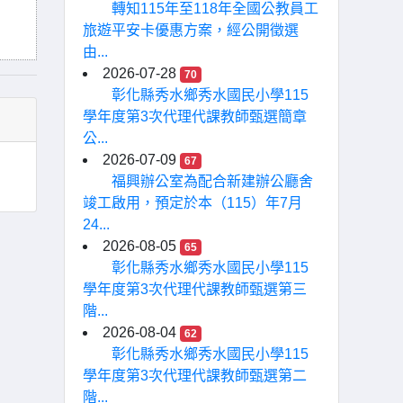
轉知115年至118年全國公教員工
旅遊平安卡優惠方案，經公開徵選
由...
2026-07-28
70
彰化縣秀水鄉秀水國民小學115
學年度第3次代理代課教師甄選簡章
公...
2026-07-09
67
福興辦公室為配合新建辦公廳舍
竣工啟用，預定於本（115）年7月
24...
2026-08-05
65
彰化縣秀水鄉秀水國民小學115
學年度第3次代理代課教師甄選第三
階...
2026-08-04
62
彰化縣秀水鄉秀水國民小學115
學年度第3次代理代課教師甄選第二
階...