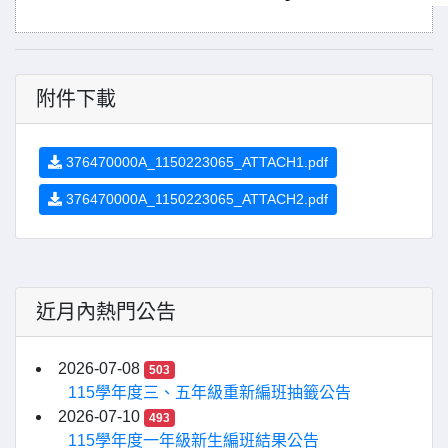
附件下載
376470000A_1150223065_ATTACH1.pdf
376470000A_1150223065_ATTACH2.pdf
近月內熱門公告
2026-07-08
503
115學年度三、五年級重新編班抽籤公告
2026-07-10
493
115學年度一年級新生編班結果公告