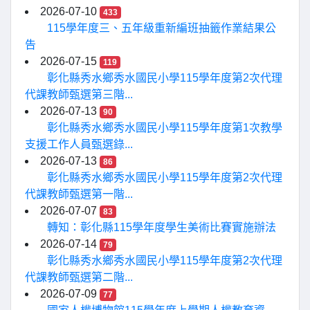
2026-07-10
433
115學年度三、五年級重新編班抽籤作業結果公
告
2026-07-15
119
彰化縣秀水鄉秀水國民小學115學年度第2次代理
代課教師甄選第三階...
2026-07-13
90
彰化縣秀水鄉秀水國民小學115學年度第1次教學
支援工作人員甄選錄...
2026-07-13
86
彰化縣秀水鄉秀水國民小學115學年度第2次代理
代課教師甄選第一階...
2026-07-07
83
轉知：彰化縣115學年度學生美術比賽實施辦法
2026-07-14
79
彰化縣秀水鄉秀水國民小學115學年度第2次代理
代課教師甄選第二階...
2026-07-09
77