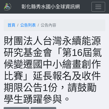
彰化縣秀水國小全球資訊網
首頁
公告列表
公告內容
財團法人台灣永續能源
研究基金會「第16屆氣
候變遷國中小繪畫創作
比賽」延長報名及收件
期限公告1份，請鼓勵
學生踴躍參與。