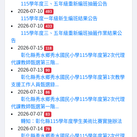
115學年度三、五年級重新編班抽籤公告
2026-07-10
493
115學年度一年級新生編班結果公告
2026-07-10
433
115學年度三、五年級重新編班抽籤作業結果公
告
2026-07-15
118
彰化縣秀水鄉秀水國民小學115學年度第2次代理
代課教師甄選第三階...
2026-07-13
90
彰化縣秀水鄉秀水國民小學115學年度第1次教學
支援工作人員甄選錄...
2026-07-13
86
彰化縣秀水鄉秀水國民小學115學年度第2次代理
代課教師甄選第一階...
2026-07-07
83
轉知：彰化縣115學年度學生美術比賽實施辦法
2026-07-14
79
彰化縣秀水鄉秀水國民小學115學年度第2次代理