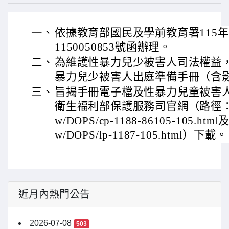
一、
依據教育部國民及學前教育署115年
1150050853號函辦理。
二、
為維護性暴力兒少被害人司法權益
暴力兒少被害人出庭準備手冊（含
三、
旨揭手冊電子檔及性暴力兒童被害
衛生福利部保護服務司官網（路徑：https:/
w/DOPS/cp-1188-86105-105.html及h
w/DOPS/lp-1187-105.html）下載。
近月內熱門公告
2026-07-08
503