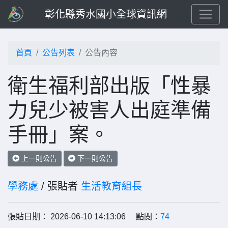
彰化縣秀水國小全球資訊網
首頁
公告列表
公告內容
衛生福利部出版「性暴
力兒少被害人出庭準備
手冊」案。
上一則公告
下一則公告
學務處
/ 張貼者
生活教育組長
張貼日期： 2026-06-10 14:13:06 點閱：
74