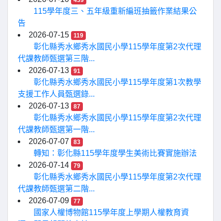
439
115學年度三、五年級重新編班抽籤作業結果公
告
2026-07-15
119
彰化縣秀水鄉秀水國民小學115學年度第2次代理
代課教師甄選第三階...
2026-07-13
91
彰化縣秀水鄉秀水國民小學115學年度第1次教學
支援工作人員甄選錄...
2026-07-13
87
彰化縣秀水鄉秀水國民小學115學年度第2次代理
代課教師甄選第一階...
2026-07-07
83
轉知：彰化縣115學年度學生美術比賽實施辦法
2026-07-14
79
彰化縣秀水鄉秀水國民小學115學年度第2次代理
代課教師甄選第二階...
2026-07-09
77
國家人權博物館115學年度上學期人權教育資