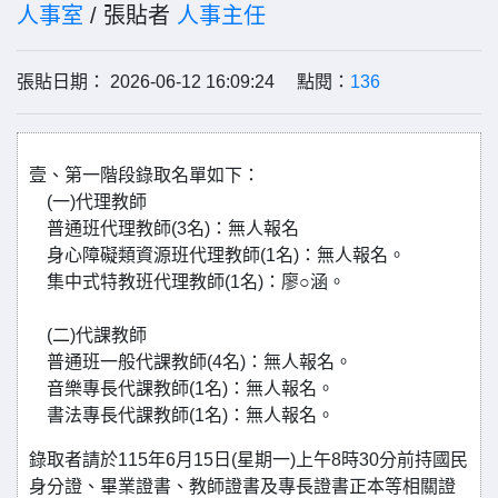
人事室
/ 張貼者
人事主任
張貼日期： 2026-06-12 16:09:24 點閱：
136
壹、第一階段錄取名單如下：
(一)代理教師
普通班代理教師(3名)：無人報名
身心障礙類資源班代理教師(1名)：無人報名。
集中式特教班代理教師(1名)：廖○涵。
(二)代課教師
普通班一般代課教師(4名)：無人報名。
音樂專長代課教師(1名)：無人報名。
書法專長代課教師(1名)：無人報名。
錄取者請於115年6月15日(星期一)上午8時30分前持國民
身分證、畢業證書、教師證書及專長證書正本等相關證