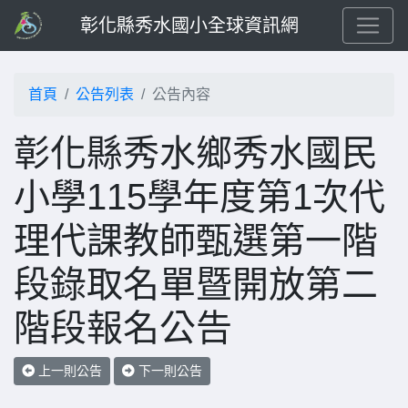
彰化縣秀水國小全球資訊網
首頁
公告列表
公告內容
彰化縣秀水鄉秀水國民
小學115學年度第1次代
理代課教師甄選第一階
段錄取名單暨開放第二
階段報名公告
上一則公告
下一則公告