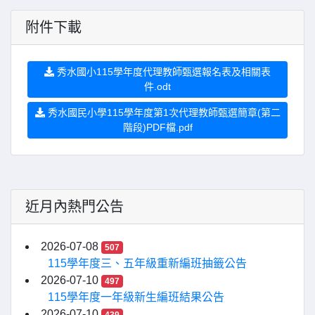
附件下載
秀水國小115學年度代理教師甄選報名表及相關表
件.odt
秀水國民小學115學年度第1次代理教師甄選簡章(第二
階段)PDF檔.pdf
近月內熱門公告
2026-07-08
507
115學年度三、五年級重新編班抽籤公告
2026-07-10
497
115學年度一年級新生編班結果公告
2026-07-10