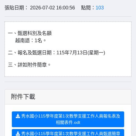
張貼日期： 2026-07-02 16:00:56 點閱：
103
一、甄選科別及名額
越南語：1名。
二、報名及甄選日期：115年7月13日(星期一)
三、詳如附件簡章。
附件下載
秀水國小115學年度第1次教學支援工作人員報名表及
相關表件.odt
秀水國小115學年度第1次教學支援工作人員甄選簡章