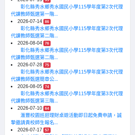
93
彰化縣秀水鄉秀水國民小學115學年度第2次代理
代課教師甄選第一階...
2026-07-14
86
彰化縣秀水鄉秀水國民小學115學年度第2次代理
代課教師甄選第二階...
2026-08-04
76
彰化縣秀水鄉秀水國民小學115學年度第3次代理
代課教師甄選第二階...
2026-07-28
75
彰化縣秀水鄉秀水國民小學115學年度第3次代理
代課教師甄選簡章公...
2026-08-05
74
彰化縣秀水鄉秀水國民小學115學年度第3次代理
代課教師甄選第三階...
2026-07-10
64
滙豐校園巡迴理財桌遊活動即日起免費申請，誠
摯邀請貴校師生報名...
2026-07-17
57