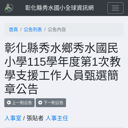
彰化縣秀水國小全球資訊網
首頁
公告列表
公告內容
彰化縣秀水鄉秀水國民
小學115學年度第1次教
學支援工作人員甄選簡
章公告
上一則公告
下一則公告
人事室
/ 張貼者
人事主任