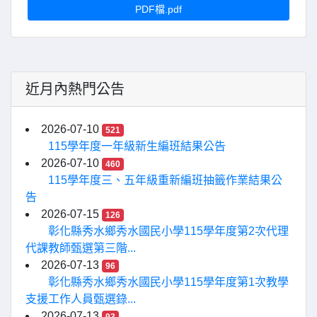
PDF檔.pdf
近月內熱門公告
2026-07-10
521
115學年度一年級新生編班結果公告
2026-07-10
460
115學年度三、五年級重新編班抽籤作業結果公
告
2026-07-15
126
彰化縣秀水鄉秀水國民小學115學年度第2次代理
代課教師甄選第三階...
2026-07-13
96
彰化縣秀水鄉秀水國民小學115學年度第1次教學
支援工作人員甄選錄...
2026-07-13