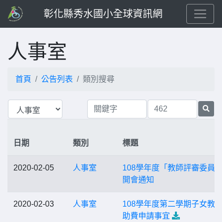
彰化縣秀水國小全球資訊網
人事室
首頁
公告列表
類別搜尋
日期
類別
標題
2020-02-05
人事室
108學年度「教師評審委員
開會通知
2020-02-03
人事室
108學年度第二學期子女教
助費申請事宜