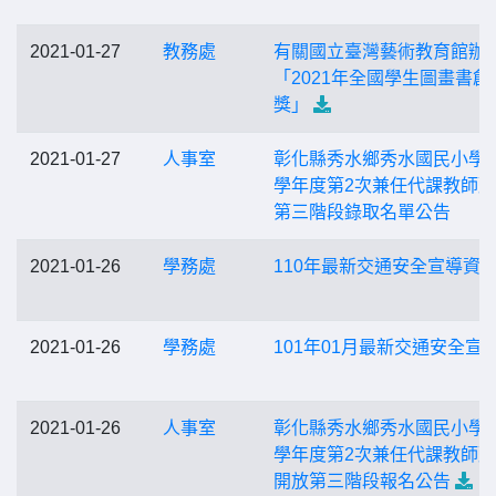
2021-01-27
教務處
有關國立臺灣藝術教育館辦
「2021年全國學生圖畫書創
獎」
2021-01-27
人事室
彰化縣秀水鄉秀水國民小學1
學年度第2次兼任代課教師
第三階段錄取名單公告
2021-01-26
學務處
110年最新交通安全宣導資
2021-01-26
學務處
101年01月最新交通安全宣
2021-01-26
人事室
彰化縣秀水鄉秀水國民小學1
學年度第2次兼任代課教師
開放第三階段報名公告