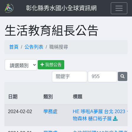
彰化縣秀水國小全球資訊網
生活教育組長公告
首頁
公告列表
職稱搜尋
我想公告
日期
類別
標題
2024-02-02
學務處
HE 哆啦A夢展 台北 2023
物森林 樋口裕子展