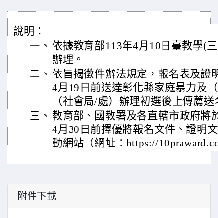
說明：
一、
依據教育部113年4月10日臺教學(三)
辦理。
二、
依旨揭徵件辦法規定，報名表及證明
4月19日前送達彰化縣家庭暴力及
（社會局/處）辦理初選後上傳薦送
三、
教育部、國教署及各直轄市政府將於
4月30日前擇優將報名文件、證明
動網站（網址：https://10praward.
附件下載