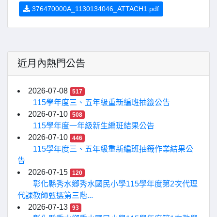
376470000A_1130134046_ATTACH1.pdf
近月內熱門公告
2026-07-08
517
115學年度三、五年級重新編班抽籤公告
2026-07-10
508
115學年度一年級新生編班結果公告
2026-07-10
446
115學年度三、五年級重新編班抽籤作業結果公
告
2026-07-15
120
彰化縣秀水鄉秀水國民小學115學年度第2次代理
代課教師甄選第三階...
2026-07-13
93