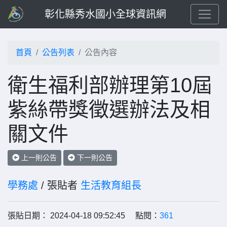
彰化縣秀水國小全球資訊網
首頁
公告列表
公告內容
衛生福利部辦理第10屆
紫絲帶獎徵選辦法及相
關文件
上一則公告
下一則公告
學務處
/ 張貼者
生活教育組長
張貼日期： 2024-04-18 09:52:45 點閱：
361