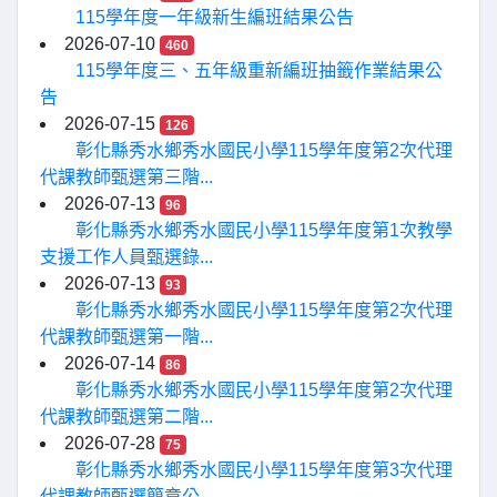
115學年度一年級新生編班結果公告
2026-07-10
460
115學年度三、五年級重新編班抽籤作業結果公
告
2026-07-15
126
彰化縣秀水鄉秀水國民小學115學年度第2次代理
代課教師甄選第三階...
2026-07-13
96
彰化縣秀水鄉秀水國民小學115學年度第1次教學
支援工作人員甄選錄...
2026-07-13
93
彰化縣秀水鄉秀水國民小學115學年度第2次代理
代課教師甄選第一階...
2026-07-14
86
彰化縣秀水鄉秀水國民小學115學年度第2次代理
代課教師甄選第二階...
2026-07-28
75
彰化縣秀水鄉秀水國民小學115學年度第3次代理
代課教師甄選簡章公...