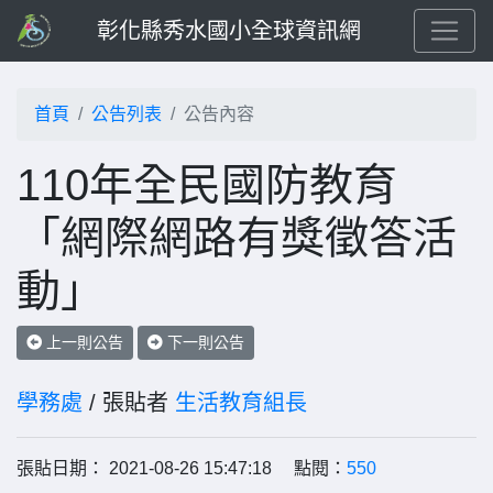
彰化縣秀水國小全球資訊網
首頁
公告列表
公告內容
110年全民國防教育
「網際網路有獎徵答活
動」
上一則公告
下一則公告
學務處
/ 張貼者
生活教育組長
張貼日期： 2021-08-26 15:47:18 點閱：
550