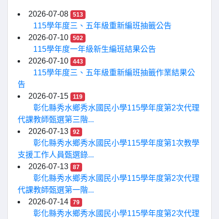
2026-07-08
513
115學年度三、五年級重新編班抽籤公告
2026-07-10
502
115學年度一年級新生編班結果公告
2026-07-10
443
115學年度三、五年級重新編班抽籤作業結果公
告
2026-07-15
119
彰化縣秀水鄉秀水國民小學115學年度第2次代理
代課教師甄選第三階...
2026-07-13
92
彰化縣秀水鄉秀水國民小學115學年度第1次教學
支援工作人員甄選錄...
2026-07-13
87
彰化縣秀水鄉秀水國民小學115學年度第2次代理
代課教師甄選第一階...
2026-07-14
79
彰化縣秀水鄉秀水國民小學115學年度第2次代理