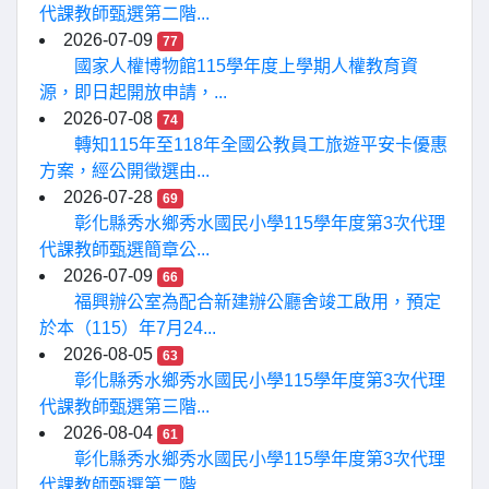
代課教師甄選第二階...
2026-07-09
77
國家人權博物館115學年度上學期人權教育資
源，即日起開放申請，...
2026-07-08
74
轉知115年至118年全國公教員工旅遊平安卡優惠
方案，經公開徵選由...
2026-07-28
69
彰化縣秀水鄉秀水國民小學115學年度第3次代理
代課教師甄選簡章公...
2026-07-09
66
福興辦公室為配合新建辦公廳舍竣工啟用，預定
於本（115）年7月24...
2026-08-05
63
彰化縣秀水鄉秀水國民小學115學年度第3次代理
代課教師甄選第三階...
2026-08-04
61
彰化縣秀水鄉秀水國民小學115學年度第3次代理
代課教師甄選第二階...