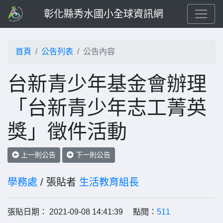
彰化縣秀水國小全球資訊網
首頁
公告列表
公告內容
台新青少年基金會辦理
「台新青少年志工菁英
獎」徵件活動
上一則公告
下一則公告
學務處
/ 張貼者
生活教育組長
張貼日期： 2021-09-08 14:41:39 點閱：
511