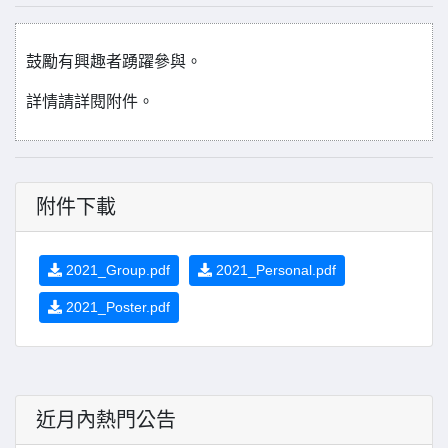
鼓勵有興趣者踴躍參與。
詳情請詳閱附件。
附件下載
2021_Group.pdf
2021_Personal.pdf
2021_Poster.pdf
近月內熱門公告